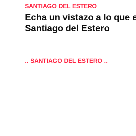
SANTIAGO DEL ESTERO
Echa un vistazo a lo que 
Santiago del Estero
.. SANTIAGO DEL ESTERO ..