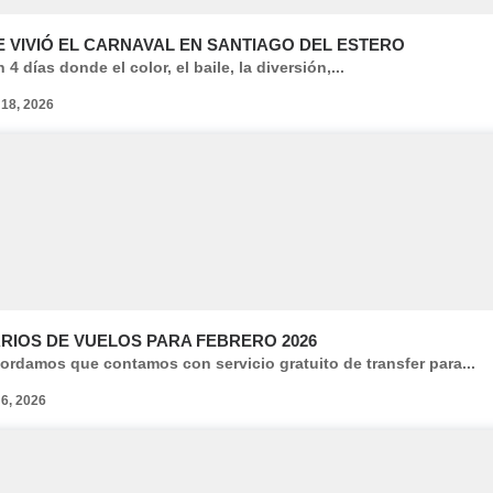
E VIVIÓ EL CARNAVAL EN SANTIAGO DEL ESTERO
 4 días donde el color, el baile, la diversión,...
 18, 2026
RIOS DE VUELOS PARA FEBRERO 2026
ordamos que contamos con servicio gratuito de transfer para...
 6, 2026