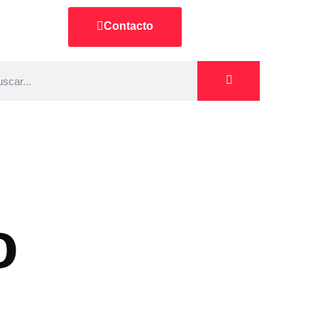
Contacto
o