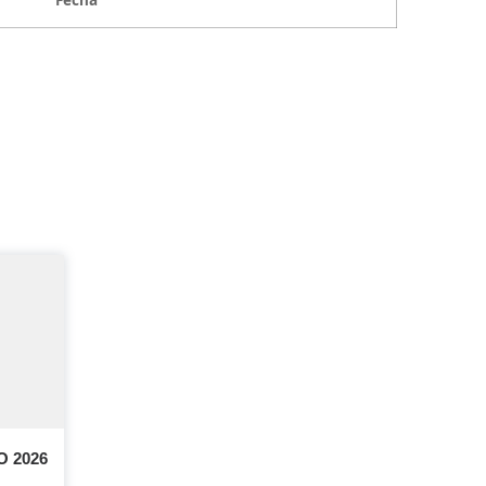
Fecha
 2026