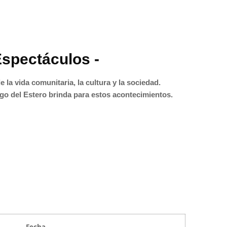
Espectáculos -
e la vida comunitaria, la cultura y la sociedad.
go del Estero brinda para estos acontecimientos.