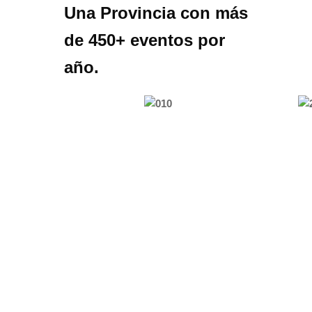
Una Provincia con más
de 450+ eventos por
año.