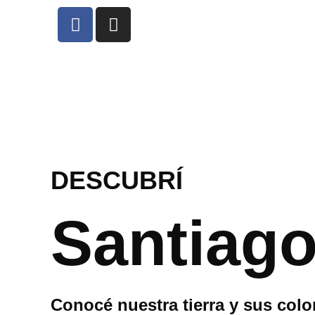
DESCUBRÍ
Santiago
Conocé nuestra tierra y sus colo