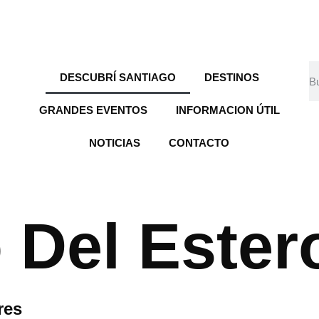
DESCUBRÍ SANTIAGO
DESTINOS
GRANDES EVENTOS
INFORMACION ÚTIL
NOTICIAS
CONTACTO
 Del Ester
res