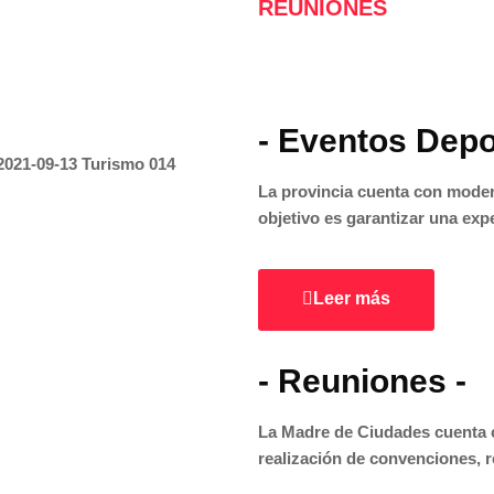
REUNIONES
- Eventos Depo
La provincia cuenta con moder
objetivo es garantizar una exp
Leer más
- Reuniones -
La Madre de Ciudades cuenta c
realización de convenciones, 