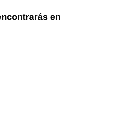
encontrarás en