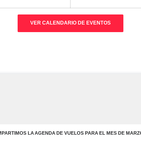
VER CALENDARIO DE EVENTOS
MPARTIMOS LA AGENDA DE VUELOS PARA EL MES DE MARZO