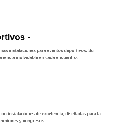
rtivos -
nas instalaciones para eventos deportivos. Su
eriencia inolvidable en cada encuentro.
on instalaciones de excelencia, diseñadas para la
reuniones y congresos.