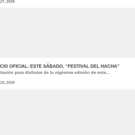
 27, 2026
CIO OFICIAL: ESTE SÁBADO, “FESTIVAL DEL HACHA”
itación para disfrutar de la vigésima edición de este...
 25, 2026