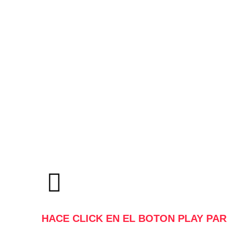
HACE CLICK EN EL BOTON PLAY PAR