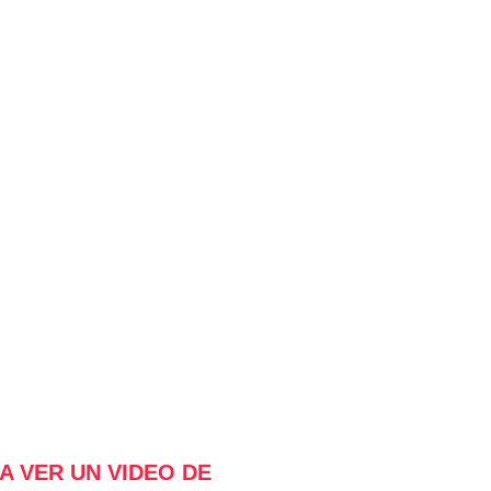
A VER UN VIDEO DE