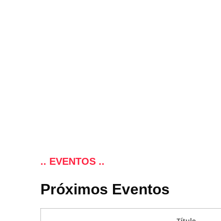
.. EVENTOS ..
Próximos Eventos